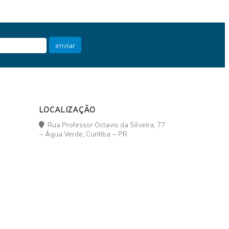
enviar
LOCALIZAÇÃO
Rua Professor Octavio da Silveira, 77
– Água Verde, Curitiba – PR