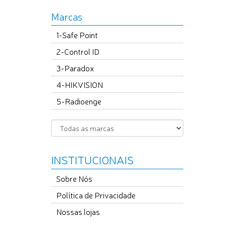
Marcas
1-Safe Point
2-Control ID
3-Paradox
4-HIKVISION
5-Radioenge
INSTITUCIONAIS
Sobre Nós
Política de Privacidade
Nossas lojas