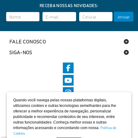
RECEBA NOSSAS NOVIDADES:
enviar
FALE CONOSCO
SIGA-NOS
Quando você navega pelas nossas plataformas digitais,
utilizamos cookies e outras tecnologias semelhantes para lhe
oferecer a melhor experiência de navegação, personalizar
publicidade e recomendar conteúdos de seu interesse, entre
outras funcionalidades. Conheça melhor essas e outras
Política de
informações acessando e concordando com nossa
LOCALIZAÇÃO
Cookies