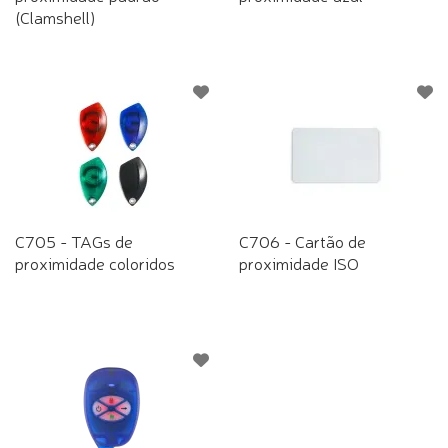
(Clamshell)
C705 - TAGs de
C706 - Cartão de
proximidade coloridos
proximidade ISO