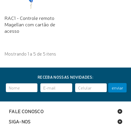
RAC1 - Controle remoto
Magellan com cartão de
acesso
Mostrando 1 a 5 de 5 itens
RECEBA NOSSAS NOVIDADES:
enviar
FALE CONOSCO
SIGA-NOS